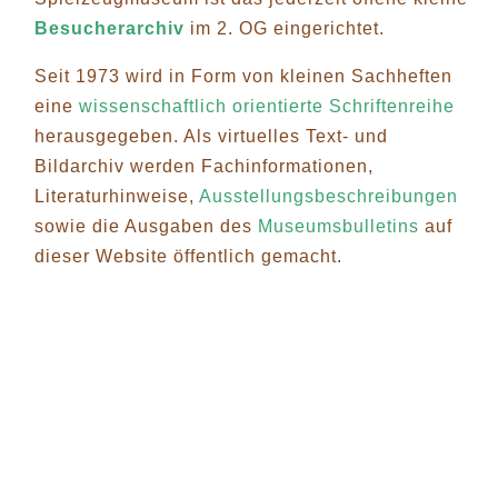
Besucherarchiv
im 2. OG eingerichtet.
Seit 1973 wird in Form von kleinen Sachheften
eine
wissenschaftlich orientierte Schriftenreihe
herausgegeben. Als virtuelles Text- und
Bildarchiv werden Fachinformationen,
Literaturhinweise,
Ausstellungsbeschreibungen
sowie die Ausgaben des
Museumsbulletins
auf
dieser Website öffentlich gemacht.