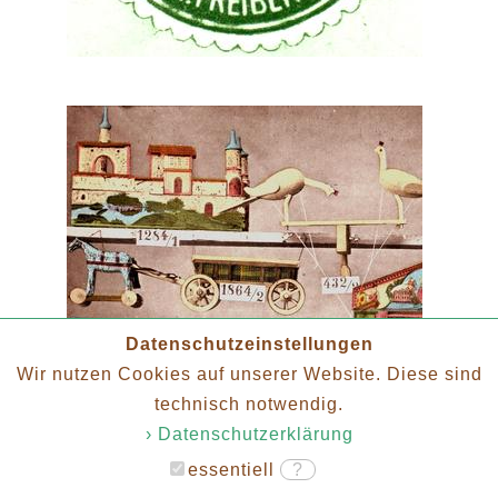
Datenschutzeinstellungen
Wir nutzen Cookies auf unserer Website. Diese sind
technisch notwendig.
› Datenschutzerklärung
essentiell
?