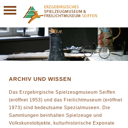
ARCHIV UND WISSEN
Das Erzgebirgische Spielzeugmuseum Seiffen
(eröffnet 1953) und das Freilichtmuseum (eröffnet
1973) sind bedeutsame Spezialmuseen. Die
Sammlungen beinhalten Spielzeuge und
Volkskunstobjekte, kulturhistorische Exponate